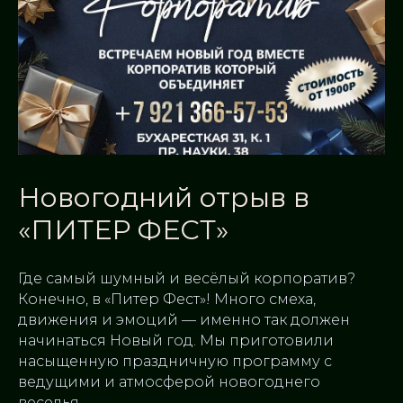
Новогодний отрыв в
«ПИТЕР ФЕСТ»
Где самый шумный и весёлый корпоратив?
Конечно, в «Питер Фест»! Много смеха,
движения и эмоций — именно так должен
начинаться Новый год. Мы приготовили
насыщенную праздничную программу с
ведущими и атмосферой новогоднего
веселья.